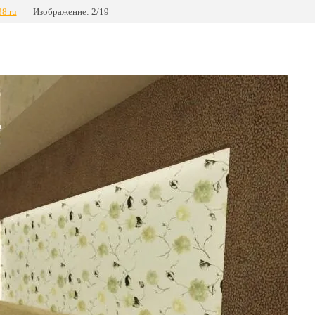
38.ru
Изображение: 2/19