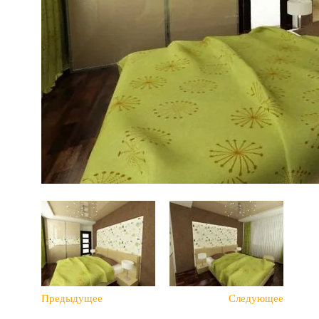
Предыдущее
Следующее