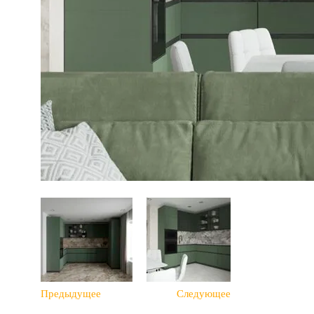
Предыдущее
Следующее