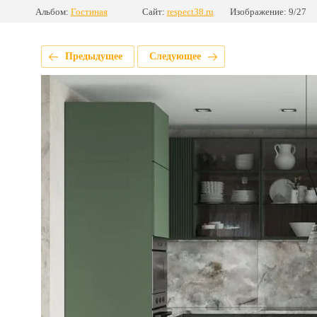
Альбом:
Гостиная
Сайт:
respect38.ru
Изображение: 9/27
Предыдущее
Следующее